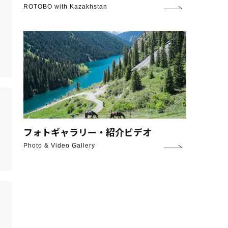
ROTOBO with Kazakhstan
フォトギャラリー・紹介ビデオ
Photo & Video Gallery