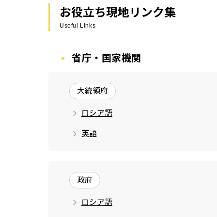
お役立ち現地リンク集
Useful Links
省庁・国家機関
大統領府
ロシア語
英語
政府
ロシア語