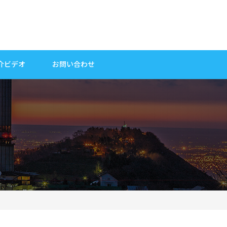
介ビデオ
お問い合わせ