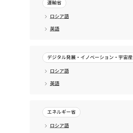
運輸省
ロシア語
英語
デジタル発展・イノベーション・宇宙産
ロシア語
英語
エネルギー省
ロシア語