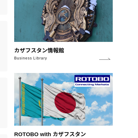
カザフスタン情報館
Business Library
ROTOBO with カザフスタン