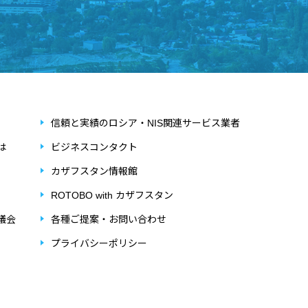
信頼と実績のロシア・NIS関連サービス業者
は
ビジネスコンタクト
カザフスタン情報館
ROTOBO with カザフスタン
議会
各種ご提案・お問い合わせ
プライバシーポリシー