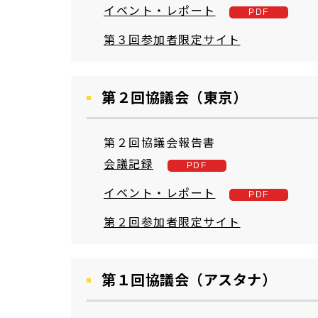
イベント・レポート
第３回参加者限定サイト
第２回協議会（東京）
第２回協議会報告書
会議記録
イベント・レポート
第２回参加者限定サイト
第１回協議会（アスタナ）