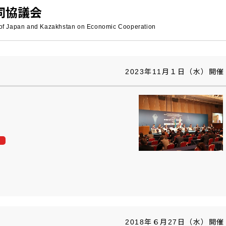
同協議会
 of Japan and Kazakhstan on Economic Cooperation
2023年11月１日（水）開催
2018年６月27日（水）開催