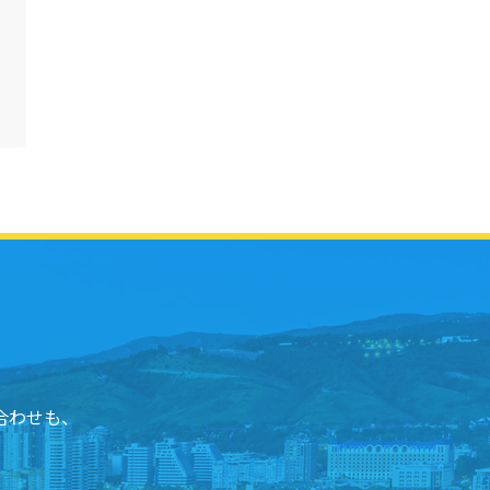
合わせも、