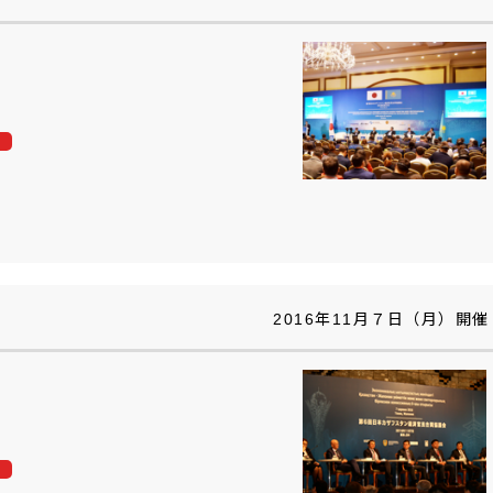
2016年11月７日（月）開催