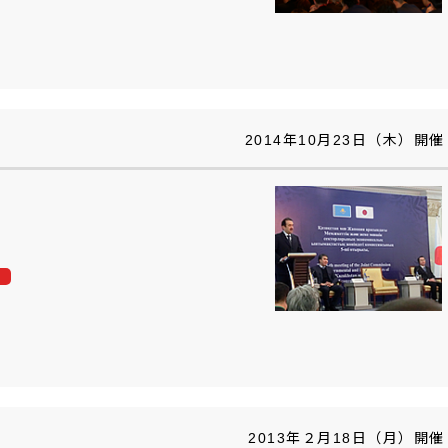
2014年10月23日（木）開催
2013年２月18日（月）開催