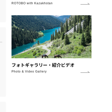
ROTOBO with Kazakhstan
フォトギャラリー・紹介ビデオ
Photo & Video Gallery