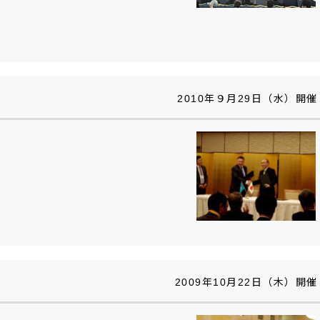
2010年９月29日（水）開催
2009年10月22日（木）開催