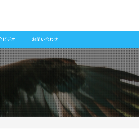
介ビデオ
お問い合わせ