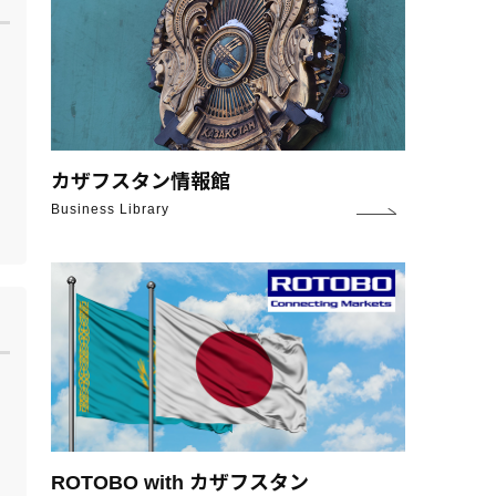
カザフスタン情報館
Business Library
ROTOBO with カザフスタン