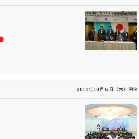
2011年10月６日（木）開催