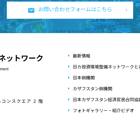
お問い合わせフォームはこちら
最新情報
ネットワーク
日カ投資環境整備ネットワークと
ement
日本側機関
カザフスタン側機関
日本カザフスタン経済官民合同協
ルコンスクエア 2 階
フォトギャラリー・紹介ビデオ