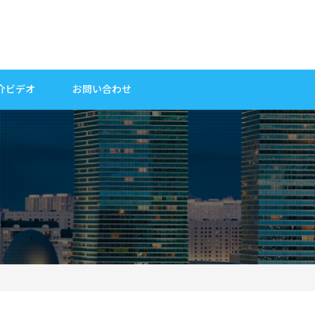
介ビデオ
お問い合わせ