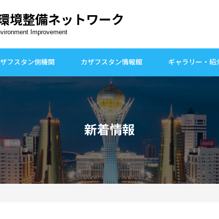
環境整備ネットワーク
nvironment Improvement
ザフスタン側機関
カザフスタン情報館
ギャラリー・紹
新着情報