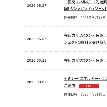
二国間エネルギー・先端
2026.05.27
回「カシャガンプロジェク
開催日時：2026年６月11日
在日カザフスタン大使館よ
2026.05.07
ジェクトの資料を受け取り
2026.03.23
在日カザフスタン大使館よ
セミナー「エネルギートラ
2026.03.02
ご案内
開催日時：2026年３月18