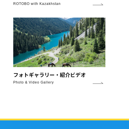
ROTOBO with Kazakhstan
フォトギャラリー・紹介ビデオ
Photo & Video Gallery