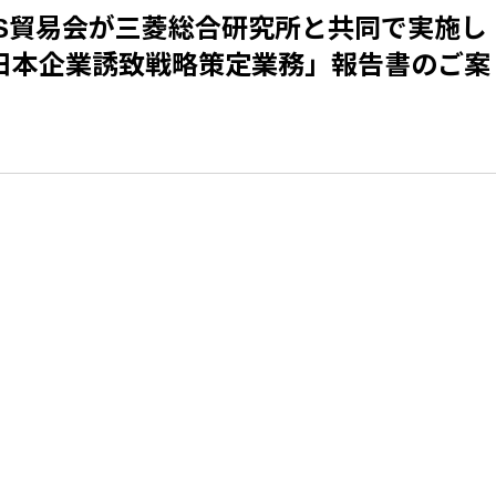
NIS貿易会が三菱総合研究所と共同で実施し
日本企業誘致戦略策定業務」報告書のご案