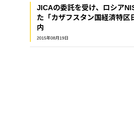
JICAの委託を受け、ロシア
た「カザフスタン国経済特区
内
2015年08月19日