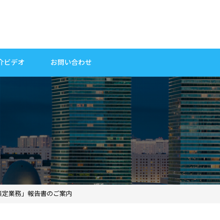
介ビデオ
お問い合わせ
策定業務」報告書のご案内