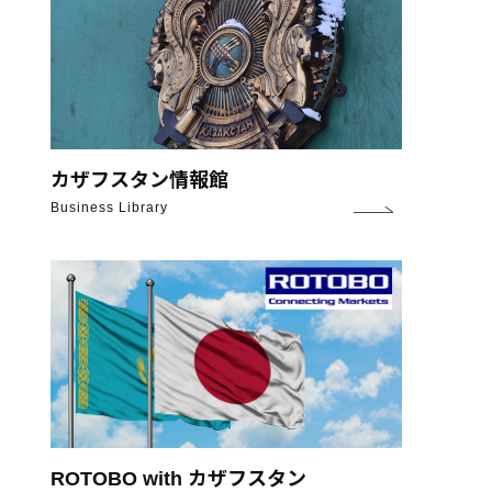
カザフスタン情報館
Business Library
ROTOBO with カザフスタン