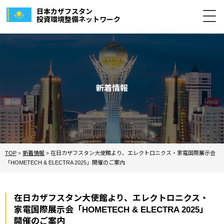
日本カザフスタン
投資環境整備ネットワーク
新着情報
TOP
新着情報
在日カザフスタン大使館より、エレクトロニクス・家電国際展示会
>
>
「HOMETECH & ELECTRA 2025」開催のご案内
在日カザフスタン大使館より、エレクトロニクス・
家電国際展示会「HOMETECH & ELECTRA 2025」
開催のご案内